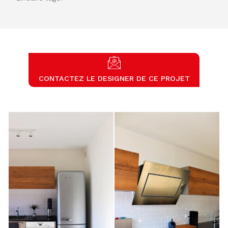
CONTACTEZ LE DESIGNER DE CE PROJET