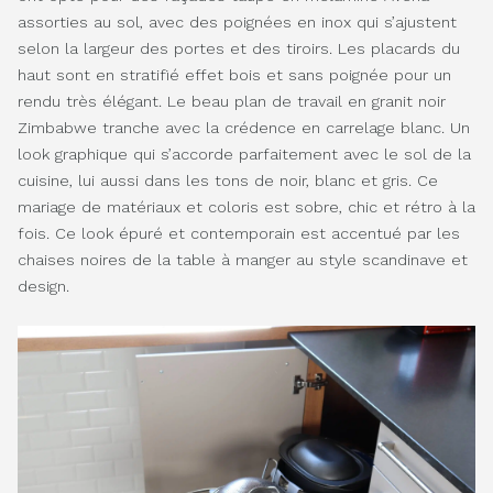
assorties au sol, avec des poignées en inox qui s’ajustent
selon la largeur des portes et des tiroirs. Les placards du
haut sont en stratifié effet bois et sans poignée pour un
rendu très élégant. Le beau plan de travail en granit noir
Zimbabwe tranche avec la crédence en carrelage blanc. Un
look graphique qui s’accorde parfaitement avec le sol de la
cuisine, lui aussi dans les tons de noir, blanc et gris. Ce
mariage de matériaux et coloris est sobre, chic et rétro à la
fois. Ce look épuré et contemporain est accentué par les
chaises noires de la table à manger au style scandinave et
design.