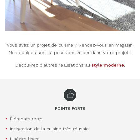
Vous avez un projet de cuisine ? Rendez-vous en magasin.
Nos équipes sont là pour vous guider dans votre projet !
Découvrez d’autres réalisations au
style moderne
.
POINTS FORTS
Éléments rétro
Intégration de la cuisine très réussie
Linéaire léger