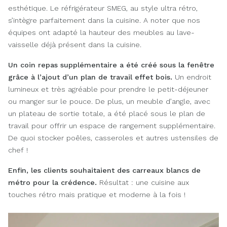
esthétique. Le réfrigérateur SMEG, au style ultra rétro,
s’intègre parfaitement dans la cuisine. A noter que nos
équipes ont adapté la hauteur des meubles au lave-
vaisselle déjà présent dans la cuisine.
Un coin repas supplémentaire
a été créé sous la fenêtre
grâce à l’ajout d’un plan de travail effet bois.
Un endroit
lumineux et très agréable pour prendre le petit-déjeuner
ou manger sur le pouce. De plus, un meuble d’angle, avec
un plateau de sortie totale, a été placé sous le plan de
travail pour offrir un espace de rangement supplémentaire.
De quoi stocker poêles, casseroles et autres ustensiles de
chef !
Enfin, les clients souhaitaient des carreaux blancs de
métro pour la crédence.
Résultat : une cuisine aux
touches rétro mais pratique et moderne à la fois !