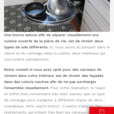
Une bonne astuce afin de séparer visuellement
une
cuisine ouverte de la pièce de vie, est de choisir deux
types de sols différents.
Ici, nous avons du parquet dans le
séjour et du carrelage dans la cuisine, deux matériaux qui
s’accordent parfaitement.
Notre conseil si vous avez opté pour des carreaux de
ciment
dans votre intérieur est de choisir des façades
dans des coloris neutres afin de ne pas surcharger
l’ensemble visuellement.
Pour cette réalisation, le taupe
et l’effet bois conviennent très bien. Sachez que ce type
de carrelage peut s’adapter à différents styles de déco :
scandinave, rétro, esprit bistrot… Il existe d’ailleurs des
revêtements qui imitent très bien les carreaux de ciment.