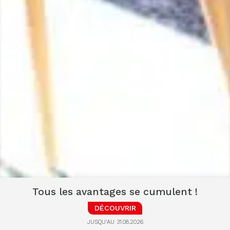
Tous les avantages se cumulent !
DÉCOUVRIR
JUSQU'AU 31.08.2026