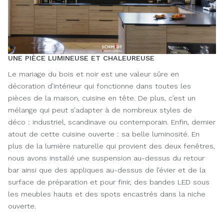
UNE PIÈCE LUMINEUSE ET CHALEUREUSE
Le mariage du bois et noir est une valeur sûre en
décoration d’intérieur qui fonctionne dans toutes les
pièces de la maison, cuisine en tête. De plus, c’est un
mélange qui peut s’adapter à de nombreux styles de
déco : industriel, scandinave ou contemporain. Enfin, dernier
atout de cette cuisine ouverte : sa belle luminosité. En
plus de la lumière naturelle qui provient des deux fenêtres,
nous avons installé une suspension au-dessus du retour
bar ainsi que des appliques au-dessus de l’évier et de la
surface de préparation et pour finir, des bandes LED sous
les meubles hauts et des spots encastrés dans la niche
ouverte.