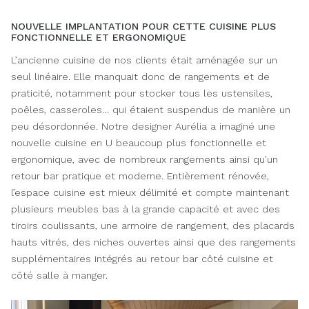
NOUVELLE IMPLANTATION POUR CETTE CUISINE PLUS
FONCTIONNELLE ET ERGONOMIQUE
L’ancienne cuisine de nos clients était aménagée sur un
seul linéaire. Elle manquait donc de rangements et de
praticité, notamment pour stocker tous les ustensiles,
poêles, casseroles… qui étaient suspendus de manière un
peu désordonnée. Notre designer Aurélia a imaginé une
nouvelle cuisine en U beaucoup plus fonctionnelle et
ergonomique, avec de nombreux rangements ainsi qu’un
retour bar pratique et moderne. Entièrement rénovée,
l’espace cuisine est mieux délimité et compte maintenant
plusieurs meubles bas à la grande capacité et avec des
tiroirs coulissants, une armoire de rangement, des placards
hauts vitrés, des niches ouvertes ainsi que des rangements
supplémentaires intégrés au retour bar côté cuisine et
côté salle à manger.