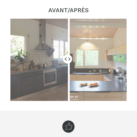
AVANT/APRÈS