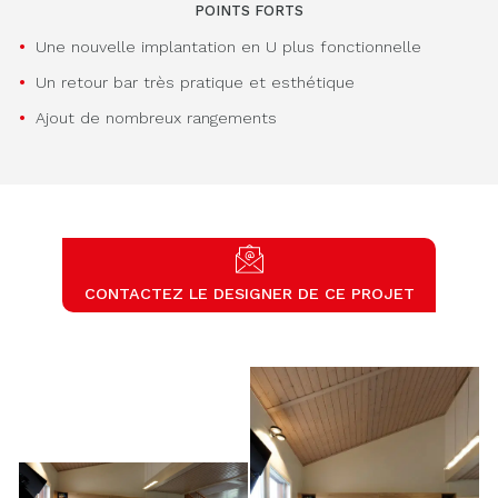
POINTS FORTS
Une nouvelle implantation en U plus fonctionnelle
Un retour bar très pratique et esthétique
Ajout de nombreux rangements
CONTACTEZ LE DESIGNER DE CE PROJET