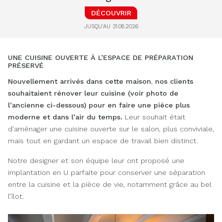
DÉCOUVRIR
JUSQU'AU 31.08.2026
UNE CUISINE OUVERTE À L’ESPACE DE PRÉPARATION
PRÉSERVÉ
Nouvellement arrivés dans cette maison
,
nos clients
souhaitaient rénover leur cuisine (voir photo de
l’ancienne ci-dessous) pour en faire une pièce plus
moderne et dans l’air du temps.
Leur souhait était
d’aménager une cuisine ouverte sur le salon, plus conviviale,
mais tout en gardant un espace de travail bien distinct.
Notre designer et son équipe leur ont proposé une
implantation en U parfaite pour conserver une séparation
entre la cuisine et la pièce de vie, notamment grâce au bel
l’îlot.