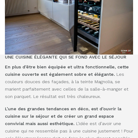
UNE CUISINE ÉLÉGANTE QUI SE FOND AVEC LE SÉJOUR
En plus d’être bien équipée et ultra fonctionnelle, cette
cuisine ouverte est également sobre et élégante.
Les
couleurs douces des façades, à la teinte Magnolia, se
marient parfaitement avec celles de la salle-à-manger et
son parquet. Le résultat est très chaleureux.
L’une des grandes tendances en déco, est d’ouvrir la
cuisine sur le séjour et de créer un grand espace
convivial mais aussi esthétique.
L’idée est d’avoir une
cuisine qui ne ressemble pas à une cuisine justement ! Pour