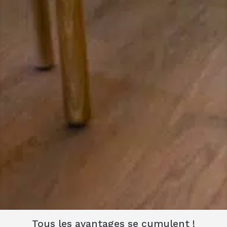
Tous les avantages se cumulent !