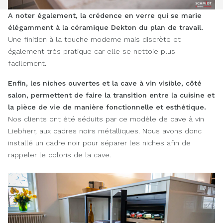
A noter également, la crédence en verre qui se marie
élégamment à la céramique Dekton du plan de travail.
Une finition à la touche moderne mais discrète et
également très pratique car elle se nettoie plus
facilement.
Enfin, les niches ouvertes
et la cave à vin visible, côté
salon, permettent de faire la transition entre la cuisine et
la pièce de vie de manière fonctionnelle et esthétique.
Nos clients ont été séduits par ce modèle de cave à vin
Liebherr, aux cadres noirs métalliques. Nous avons donc
installé un cadre noir pour séparer les niches afin de
rappeler le coloris de la cave.