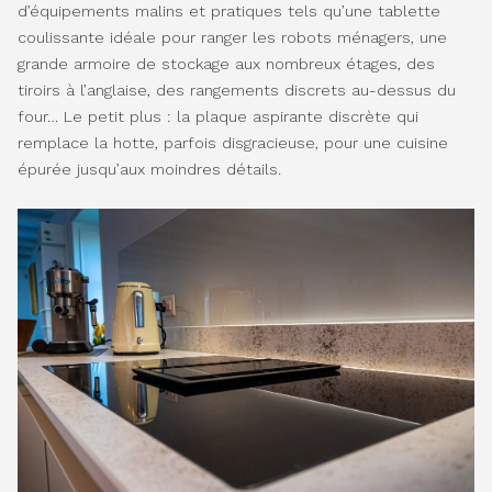
d’équipements malins et pratiques tels qu’une tablette
coulissante idéale pour ranger les robots ménagers, une
grande armoire de stockage aux nombreux étages, des
tiroirs à l’anglaise, des rangements discrets au-dessus du
four… Le petit plus : la plaque aspirante discrète qui
remplace la hotte, parfois disgracieuse, pour une cuisine
épurée jusqu’aux moindres détails.