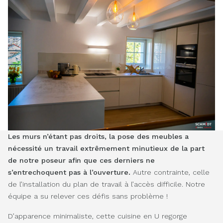
Les murs n’étant pas droits, la pose des meubles a
nécessité un travail extrêmement minutieux de la part
de notre poseur afin que ces derniers ne
s’entrechoquent pas à l’ouverture.
Autre contrainte, celle
de l’installation du plan de travail à l’accès difficile. Notre
équipe a su relever ces défis sans problème !
D’apparence minimaliste, cette cuisine en U regorge