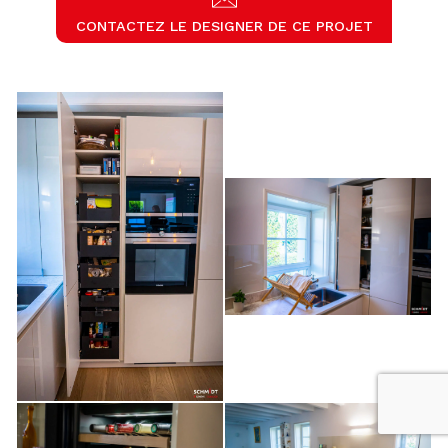
CONTACTEZ LE DESIGNER DE CE PROJET