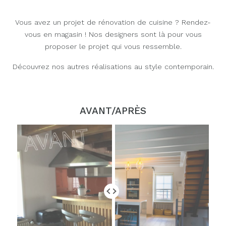
Vous avez un projet de rénovation de cuisine ? Rendez-
vous en magasin ! Nos designers sont là pour vous
proposer le projet qui vous ressemble.
Découvrez nos autres réalisations au style contemporain.
AVANT/APRÈS