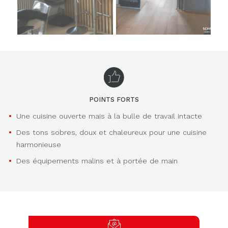
POINTS FORTS
Une cuisine ouverte mais à la bulle de travail intacte
Des tons sobres, doux et chaleureux pour une cuisine
harmonieuse
Des équipements malins et à portée de main