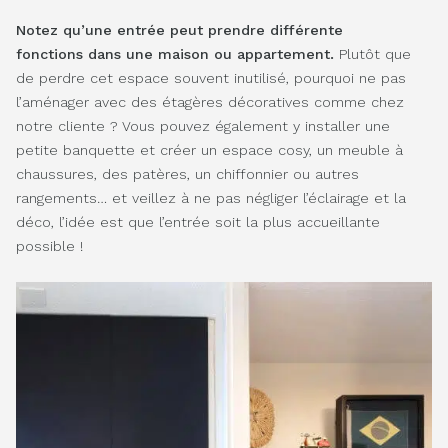
Notez qu’une entrée peut prendre différente
fonctions dans une maison ou appartement.
Plutôt que
de perdre cet espace souvent inutilisé, pourquoi ne pas
l’aménager avec des étagères décoratives comme chez
notre cliente ? Vous pouvez également y installer une
petite banquette et créer un espace cosy, un meuble à
chaussures, des patères, un chiffonnier ou autres
rangements… et veillez à ne pas négliger l’éclairage et la
déco, l’idée est que l’entrée soit la plus accueillante
possible !