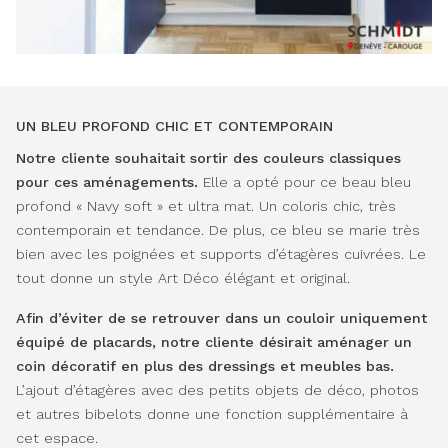
UN BLEU PROFOND CHIC ET CONTEMPORAIN
Notre cliente souhaitait sortir des couleurs classiques
pour ces aménagements.
Elle a opté pour ce beau bleu
profond « Navy soft » et ultra mat. Un coloris chic, très
contemporain et tendance. De plus, ce bleu se marie très
bien avec les poignées et supports d’étagères cuivrées. Le
tout donne un style Art Déco élégant et original.
Afin d’éviter de se retrouver dans un couloir uniquement
équipé de placards, notre cliente désirait aménager un
coin décoratif en plus des dressings et meubles bas.
L’ajout d’étagères avec des petits objets de déco, photos
et autres bibelots donne une fonction supplémentaire à
cet espace.