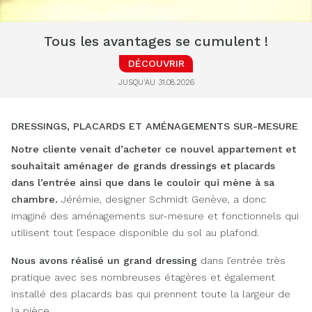
Tous les avantages se cumulent !
DÉCOUVRIR
JUSQU'AU 31.08.2026
DRESSINGS, PLACARDS ET AMÉNAGEMENTS SUR-MESURE
Notre cliente venait d’acheter ce nouvel appartement
et
souhaitait aménager de grands dressings et placards
dans l’entrée ainsi que dans le couloir qui mène à sa
chambre.
Jérémie, designer Schmidt Genève, a donc
imaginé des aménagements sur-mesure et fonctionnels qui
utilisent tout l’espace disponible du sol au plafond.
Nous avons réalisé un grand dressing
dans l’entrée très
pratique avec ses nombreuses étagères et également
installé des placards bas qui prennent toute la largeur de
la pièce.