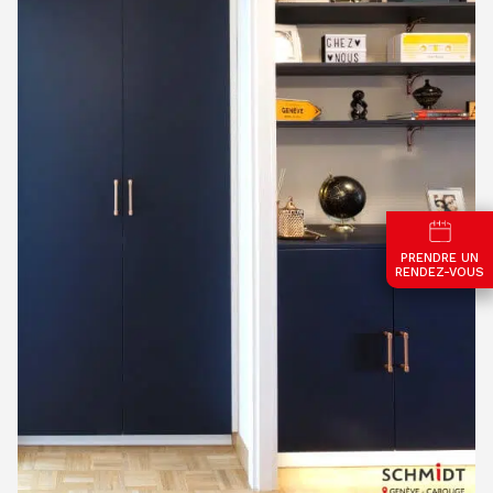
PRENDRE UN
RENDEZ-VOUS