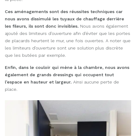
Ces aménagements sont des réussites techniques
car
nous avons dissimulé les tuyaux de chauffage derrière
les fileurs, ils sont donc invisibles.
Nous avons également
ajouté des limiteurs d’ouverture afin d’éviter que les portes
de placards heurtent le mur, une fois ouvertes. A noter que
les limiteurs d’ouverture sont une solution plus discrète
que les butées par exemple.
Enfin, dans le couloir
qui mène à la chambre, nous avons
également de grands dressings qui occupent tout
l’espace en hauteur et largeur.
Ainsi aucune perte de
place.