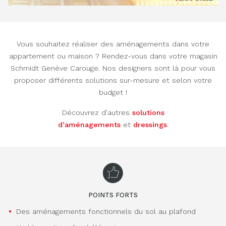
Vous souhaitez réaliser des aménagements dans votre
appartement ou maison ? Rendez-vous dans votre magasin
Schmidt Genève Carouge. Nos designers sont là pour vous
proposer différents solutions sur-mesure et selon votre
budget !
Découvrez d’autres
solutions
d’aménagements
et
dressings
.
POINTS FORTS
Des aménagements fonctionnels du sol au plafond