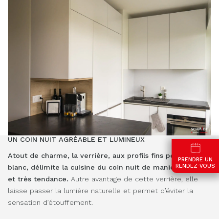
UN COIN NUIT AGRÉABLE ET LUMINEUX
Atout de charme, la verrière, aux profils fins peints en
PRENDRE UN
RENDEZ-VOUS
blanc, délimite la cuisine du coin nuit de manière design
et très tendance.
Autre avantage de cette verrière, elle
laisse passer la lumière naturelle et permet d’éviter la
sensation d’étouffement.