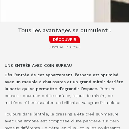
Tous les avantages se cumulent !
DÉCOUVRIR
JUSQU'AU 31.08.2026
UNE ENTRÉE AVEC COIN BUREAU
Dès l’entrée de cet appartement, l’espace est optimisé
avec un meuble à chaussures et un grand miroir derrière
la porte qui va permettre d’agrandir l’espace.
Premier
conseil : pour une petite surface, l’ajout de miroirs, de
matières réfléchissantes ou brillantes va agrandir la pièce.
Toujours dans l’entrée, le dressing a été créé sur-mesure
avec une armoire est composée d’une penderie sur deux
niveaux différents. Le détail en plus : tous les coulissants