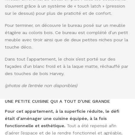
s’ouvrent grâce à un système de « touch latch » (pression
sur le dessus) pour plus de praticité et de confort.
Pour terminer, on découvre le bureau posé sur un meuble
étagère au coloris bois. Ce bureau est complété d’un petit
meuble avec tiroir ainsi que de deux petites niches pour la
touche déco.
Dans tout l’appartement, le choix s’est porté sur des
façades d’un blanc froid et à la laque matte, réchauffé par
des touches de bois Harvey.
(photos de l’entrée non disponibles)
UNE PETITE CUISINE QUI A TOUT D’UNE GRANDE
Pour cet appartement, à la superficie réduite, le défi
était d’aménager une cuisine équipée, à la fois
fonctionnelle et esthétique.
Tout a été repensé afin
d’aérer l’espace et de le rendre fonctionnel et agréable,