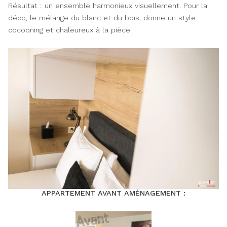
Résultat : un ensemble harmonieux visuellement. Pour la
déco, le mélange du blanc et du bois, donne un style
cocooning et chaleureux à la pièce.
APPARTEMENT AVANT AMÉNAGEMENT :