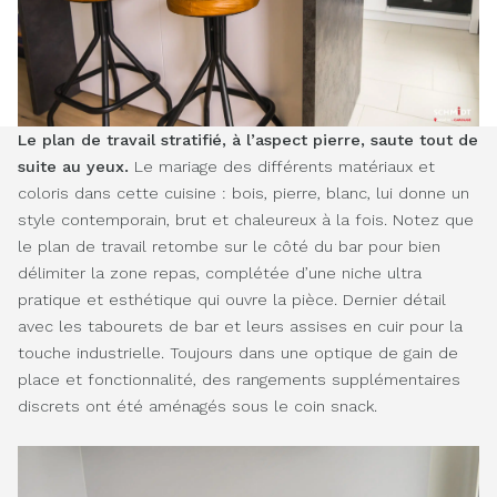
Le plan de travail stratifié, à l’aspect pierre, saute tout de
suite au yeux.
Le mariage des différents matériaux et
coloris dans cette cuisine : bois, pierre, blanc, lui donne un
style contemporain, brut et chaleureux à la fois. Notez que
le plan de travail retombe sur le côté du bar pour bien
délimiter la zone repas, complétée d’une niche ultra
pratique et esthétique qui ouvre la pièce. Dernier détail
avec les tabourets de bar et leurs assises en cuir pour la
touche industrielle. Toujours dans une optique de gain de
place et fonctionnalité, des rangements supplémentaires
discrets ont été aménagés sous le coin snack.