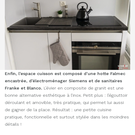
Enfin, l’espace cuisson est composé d’une hotte Falmec
encastrée, d’électroménager Siemens et de sanitaires
Franke et Blanco.
L’évier en composite de granit est une
bonne alternative esthétique à l’inox. Petit plus : l’égouttoir
déroulant et amovible, très pratique, qui permet lui aussi
de gagner de la place. Résultat : une petite cuisine
pratique, fonctionnelle et surtout stylée dans les moindres
détails !