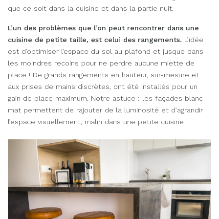
que ce soit dans la cuisine et dans la partie nuit.
L’un des problèmes que l’on peut rencontrer dans une
cuisine de petite taille, est celui des rangements.
L’idée
est d’optimiser l’espace du sol au plafond et jusque dans
les moindres recoins pour ne perdre aucune miette de
place ! De grands rangements en hauteur, sur-mesure et
aux prises de mains discrètes, ont été installés pour un
gain de place maximum. Notre astuce : les façades blanc
mat permettent de rajouter de la luminosité et d’agrandir
l’espace visuellement, malin dans une petite cuisine !