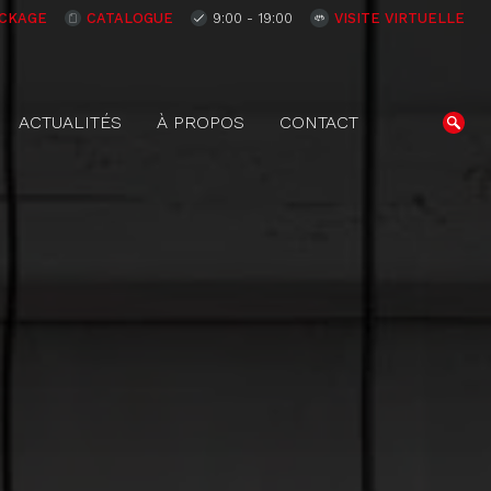
CKAGE
CATALOGUE
9:00 - 19:00
VISITE VIRTUELLE
ACTUALITÉS
À PROPOS
CONTACT