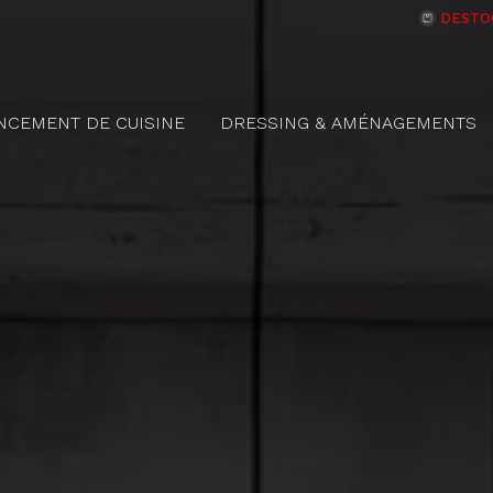
DESTO
NCEMENT DE CUISINE
DRESSING & AMÉNAGEMENTS