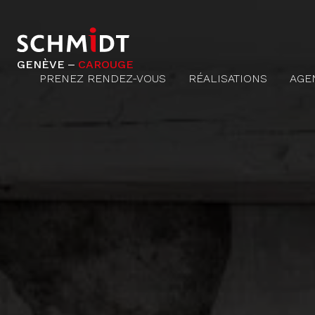
GENÈVE ‒
CAROUGE
PRENEZ RENDEZ-VOUS
RÉALISATIONS
AGE