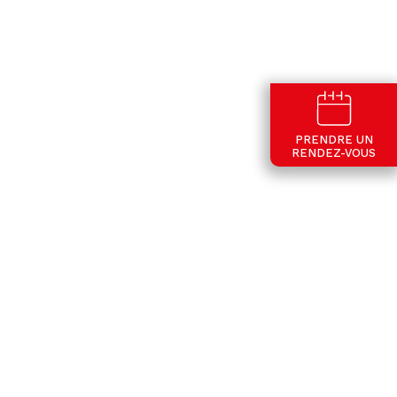
PRENDRE UN
RENDEZ-VOUS