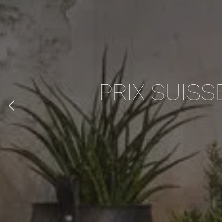
PRIX SUISS