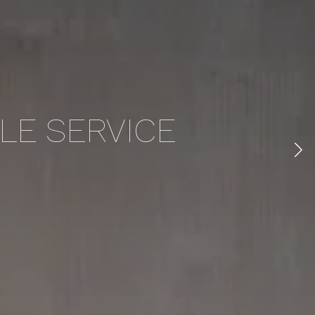
 LE SERVICE