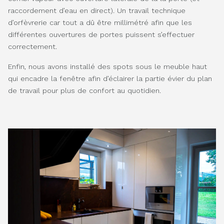
raccordement d’eau en direct). Un travail technique
d’orfèvrerie car tout a dû être millimétré afin que les
différentes ouvertures de portes puissent s’effectuer
correctement.
Enfin, nous avons installé des spots sous le meuble haut
qui encadre la fenêtre afin d’éclairer la partie évier du plan
de travail pour plus de confort au quotidien.