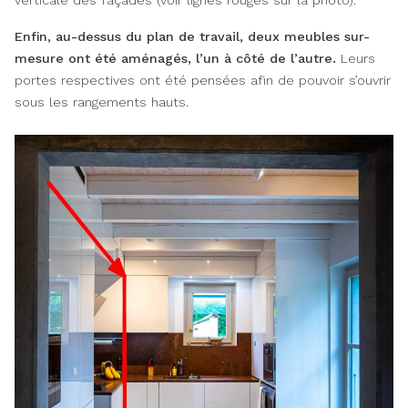
Enfin, au-dessus du plan de travail, deux meubles sur-
mesure ont été aménagés, l’un à côté de l’autre.
Leurs
portes respectives ont été pensées afin de pouvoir s’ouvrir
sous les rangements hauts.