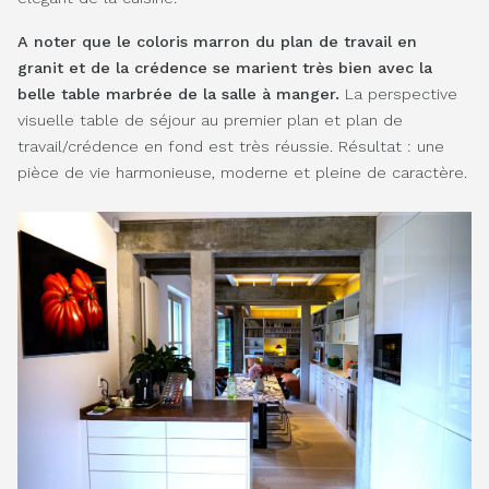
A noter que le coloris marron du plan de travail
en
granit
et de la crédence se marient très bien avec la
belle table marbrée de la salle à manger.
La perspective
visuelle table de séjour au premier plan et plan de
travail/crédence en fond est très réussie. Résultat : une
pièce de vie harmonieuse, moderne et pleine de caractère.