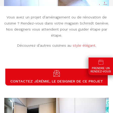
Vous avez un projet d’aménagement ou de rénovation de
cuisine ? Rendez-vous dans votre magasin Schmidt Genève.
Nos designers vous attendent pour vous guider étape par
étape.
Découvrez d’autres cuisines au
style élégant
.
PRENDRE UN
RENDEZ-VOUS
CONTACTEZ JÉRÉMIE, LE DESIGNER DE CE PROJET