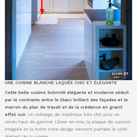
UNE CUISINE BLANCHE LAQUÉE CHIC ET ÉLÉGANTE
Cette belle cuisine Schmidt élégante
et moderne séduit
par le contraste entre le blanc brillant des façades et le
marron du plan de travail et de la crédence en granit
effet cuir.
Un mélange de matériaux très chic pour un
rendu haut-de-gamme. L’évier en inox, la plaque de cuisson
intégrée et la hotte noire design viennent parfaire le côté
élégant de la cuisine.