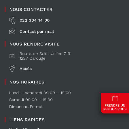
NOUS CONTACTER
022 304 14 00
Contact par mail
NOUS RENDRE VISITE
Route de Saint-Julien 7-9
1227 Carouge
Accès
NOS HORAIRES
Lundi – Vendredi 09:00 – 19:00
Samedi 09:00 – 18:00
PRENDRE UN
Dimanche Fermé
RENDEZ-VOUS
LIENS RAPIDES