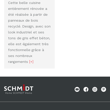
Cette belle cuisine
entièrement rénovée a
été réalisée à partir de
panneaux de bois
recyclé. Design, avec son
look industriel et ses
tons de gris effet béton,
elle est également très
fonctionnelle grâce à
ses nombreux
rangements
[+]