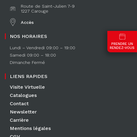
Route de Saint-Julien 7-9
1227 Carouge
Accès
NOS HORAIRES
PRENDRE UN
Lundi – Vendredi 09:00 – 19:00
RENDEZ-VOUS
Samedi 09:00 – 18:00
Dimanche Fermé
LIENS RAPIDES
Visite Virtuelle
Catalogues
Contact
Newsletter
Carrière
Mentions légales
CGV