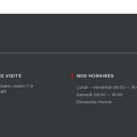
E VISITE
NOS HORAIRES
Saint-Julien 7-9
Lundi – Vendredi 09:00 – 19
uge
Samedi 09:00 – 18:00
Dimanche Fermé