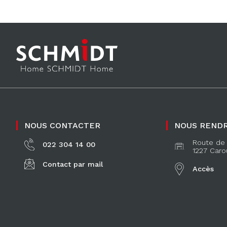
NOUS CONTACTER
NOUS RENDR
Route de 
022 304 14 00
1227 Caro
Contact par mail
Accès