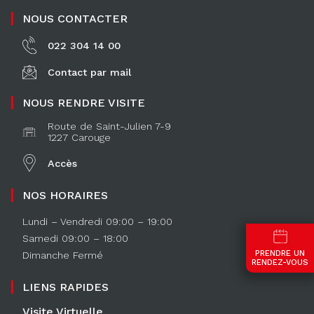
NOUS CONTACTER
022 304 14 00
Contact par mail
NOUS RENDRE VISITE
Route de Saint-Julien 7-9
1227 Carouge
Accès
NOS HORAIRES
Lundi – Vendredi 09:00 – 19:00
Samedi 09:00 – 18:00
PRENDRE UN
Dimanche Fermé
RENDEZ-VOUS
LIENS RAPIDES
Visite Virtuelle