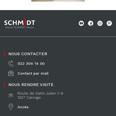
NOUS CONTACTER
022 304 14 00
Contact par mail
NOUS RENDRE VISITE
Route de Saint-Julien 7-9
1227 Carouge
Accès