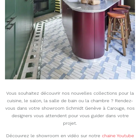
Vous souhaitez découvrir nos nouvelles collections pour la
cuisine, le salon, la salle de bain ou la chambre ? Rendez-
vous dans votre showroom Schmidt Genève à Carouge, nos
designers vous attendent pour vous guider dans votre
projet.
Découvrez le showroom en vidéo sur notre
chaine Youtube