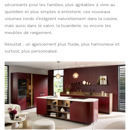
sécurisants pour les familles, plus agréables à vivre au
quotidien et plus simples à entretenir, ces nouveaux
volumes ronds s’intègrent naturellement dans la cuisine,
mais aussi dans le salon, la buanderie, ou encore les
meubles de rangement.
Résultat : un agencement plus fluide, plus harmonieux et
surtout, plus personnalisé.