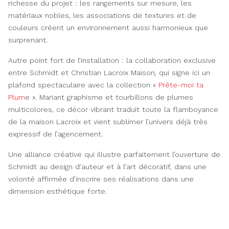
richesse du projet : les rangements sur mesure, les
matériaux nobles, les associations de textures et de
couleurs créent un environnement aussi harmonieux que
surprenant.
Autre point fort de l’installation : la collaboration exclusive
entre Schmidt et Christian Lacroix Maison, qui signe ici un
plafond spectaculaire avec la collection «
Prête-moi ta
Plum
e ». Mariant graphisme et tourbillons de plumes
multicolores, ce décor vibrant traduit toute la flamboyance
de la maison Lacroix et vient sublimer l’univers déjà très
expressif de l’agencement.
Une alliance créative qui illustre parfaitement l’ouverture de
Schmidt au design d’auteur et à l’art décoratif, dans une
volonté affirmée d’inscrire ses réalisations dans une
dimension esthétique forte.