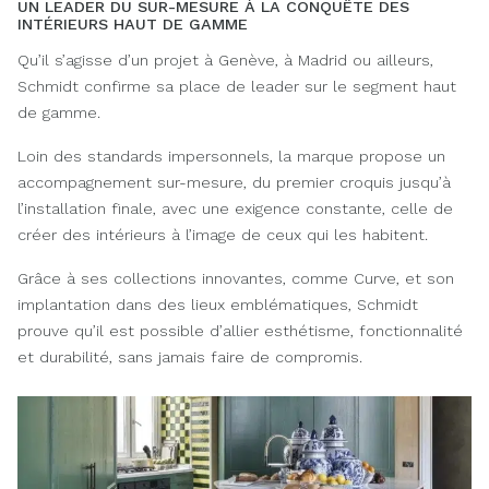
UN LEADER DU SUR-MESURE À LA CONQUÊTE DES
INTÉRIEURS HAUT DE GAMME
Qu’il s’agisse d’un projet à Genève, à Madrid ou ailleurs,
Schmidt confirme sa place de leader sur le segment haut
de gamme.
Loin des standards impersonnels, la marque propose un
accompagnement sur-mesure, du premier croquis jusqu’à
l’installation finale, avec une exigence constante, celle de
créer des intérieurs à l’image de ceux qui les habitent.
Grâce à ses collections innovantes, comme Curve, et son
implantation dans des lieux emblématiques, Schmidt
prouve qu’il est possible d’allier esthétisme, fonctionnalité
et durabilité, sans jamais faire de compromis.