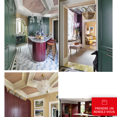
PRENDRE UN
RENDEZ-VOUS