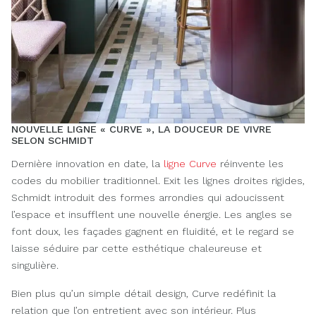
NOUVELLE LIGNE « CURVE », LA DOUCEUR DE VIVRE
SELON SCHMIDT
Dernière innovation en date, la
ligne Curve
réinvente les
codes du mobilier traditionnel. Exit les lignes droites rigides,
Schmidt introduit des formes arrondies qui adoucissent
l’espace et insufflent une nouvelle énergie. Les angles se
font doux, les façades gagnent en fluidité, et le regard se
laisse séduire par cette esthétique chaleureuse et
singulière.
Bien plus qu’un simple détail design, Curve redéfinit la
relation que l’on entretient avec son intérieur. Plus